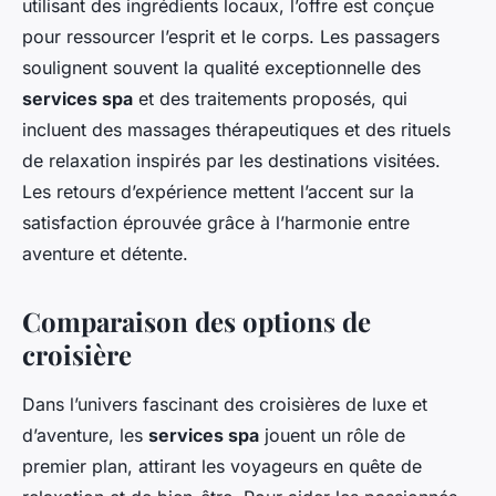
utilisant des ingrédients locaux, l’offre est conçue
pour ressourcer l’esprit et le corps. Les passagers
soulignent souvent la qualité exceptionnelle des
services spa
et des traitements proposés, qui
incluent des massages thérapeutiques et des rituels
de relaxation inspirés par les destinations visitées.
Les retours d’expérience mettent l’accent sur la
satisfaction éprouvée grâce à l’harmonie entre
aventure et détente.
Comparaison des options de
croisière
Dans l’univers fascinant des croisières de luxe et
d’aventure, les
services spa
jouent un rôle de
premier plan, attirant les voyageurs en quête de