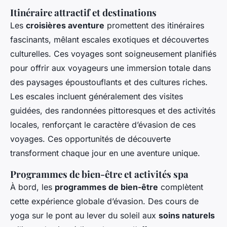
Itinéraire attractif et destinations
Les
croisières aventure
promettent des itinéraires
fascinants, mêlant escales exotiques et découvertes
culturelles. Ces voyages sont soigneusement planifiés
pour offrir aux voyageurs une immersion totale dans
des paysages époustouflants et des cultures riches.
Les escales incluent généralement des visites
guidées, des randonnées pittoresques et des activités
locales, renforçant le caractère d’évasion de ces
voyages. Ces opportunités de découverte
transforment chaque jour en une aventure unique.
Programmes de bien-être et activités spa
À bord, les
programmes de bien-être
complètent
cette expérience globale d’évasion. Des cours de
yoga sur le pont au lever du soleil aux
soins naturels