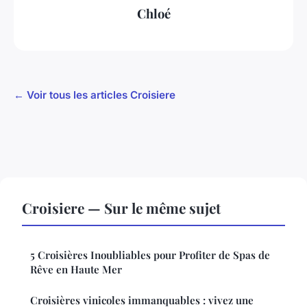
Chloé
← Voir tous les articles Croisiere
Croisiere — Sur le même sujet
5 Croisières Inoubliables pour Profiter de Spas de
Rêve en Haute Mer
Croisières vinicoles immanquables : vivez une