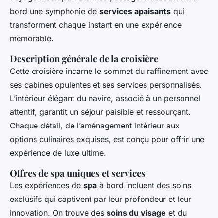
bord une symphonie de
services apaisants
qui
transforment chaque instant en une expérience
mémorable.
Description générale de la croisière
Cette croisière incarne le sommet du raffinement avec
ses cabines opulentes et ses services personnalisés.
L’intérieur élégant du navire, associé à un personnel
attentif, garantit un séjour paisible et ressourçant.
Chaque détail, de l’aménagement intérieur aux
options culinaires exquises, est conçu pour offrir une
expérience de luxe ultime.
Offres de spa uniques et services
Les expériences de
spa
à bord incluent des soins
exclusifs qui captivent par leur profondeur et leur
innovation. On trouve des
soins du visage
et du