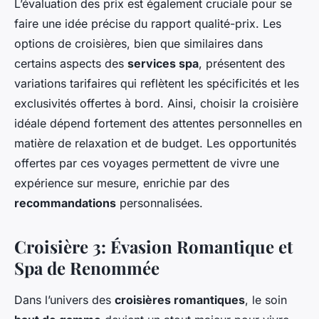
L’évaluation des prix est également cruciale pour se
faire une idée précise du rapport qualité-prix. Les
options de croisières, bien que similaires dans
certains aspects des
services spa
, présentent des
variations tarifaires qui reflètent les spécificités et les
exclusivités offertes à bord. Ainsi, choisir la croisière
idéale dépend fortement des attentes personnelles en
matière de relaxation et de budget. Les opportunités
offertes par ces voyages permettent de vivre une
expérience sur mesure, enrichie par des
recommandations
personnalisées.
Croisière 3: Évasion Romantique et
Spa de Renommée
Dans l’univers des
croisières romantiques
, le soin