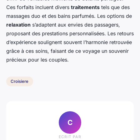
Ces forfaits incluent divers
traitements
tels que des
massages duo et des bains parfumés. Les options de
relaxation
s’adaptent aux envies des passagers,
proposant des prestations personnalisées. Les retours
d’expérience soulignent souvent l’harmonie retrouvée
grâce à ces soins, faisant de ce voyage un souvenir
précieux pour les couples.
Croisiere
C
ECRIT PAR