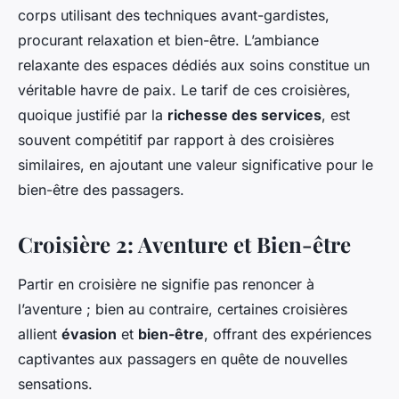
corps utilisant des techniques avant-gardistes,
procurant relaxation et bien-être. L’ambiance
relaxante des espaces dédiés aux soins constitue un
véritable havre de paix. Le tarif de ces croisières,
quoique justifié par la
richesse des services
, est
souvent compétitif par rapport à des croisières
similaires, en ajoutant une valeur significative pour le
bien-être des passagers.
Croisière 2: Aventure et Bien-être
Partir en croisière ne signifie pas renoncer à
l’aventure ; bien au contraire, certaines croisières
allient
évasion
et
bien-être
, offrant des expériences
captivantes aux passagers en quête de nouvelles
sensations.