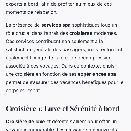
experts à bord, afin de profiter au mieux de ces
moments de relaxation.
La présence de
services spa
sophistiqués joue un
rôle crucial dans l’attrait des
croisières
modernes.
Ces services contribuent non seulement à la
satisfaction générale des passagers, mais renforcent
également l’image de luxe et de décompression
associée à ces voyages. Dans ce contexte, choisir
une croisière en fonction de ses
expériences spa
permet de s’assurer des vacances bénéfiques pour le
corps et l’esprit.
Croisière 1: Luxe et Sérénité à bord
Croisière de luxe
et détente s’allient pour offrir un
voyage incomparable. Les passagers découvrent à