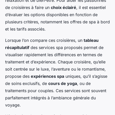
relaxation et de bien-être. Pour aider les passionnés
de croisières à faire un
choix éclairé
, il est essentiel
d’évaluer les options disponibles en fonction de
plusieurs critères, notamment les offres de spa à bord
et les tarifs associés.
Lorsque l’on compare ces croisières, un
tableau
récapitulatif
des services spa proposés permet de
visualiser rapidement les différences en termes de
traitement et d’expérience. Chaque croisière, qu’elle
soit centrée sur le luxe, l’aventure ou le romantisme,
propose des
expériences spa
uniques, qu’il s’agisse
de soins exclusifs, de
cours de yoga
, ou de
traitements pour couples. Ces services sont souvent
parfaitement intégrés à l’ambiance générale du
voyage.