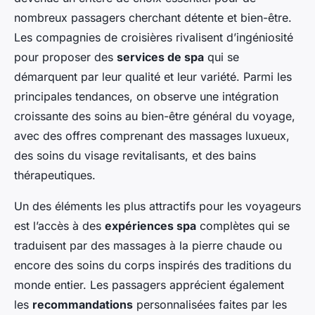
nombreux passagers cherchant détente et bien-être.
Les compagnies de croisières rivalisent d’ingéniosité
pour proposer des
services de spa
qui se
démarquent par leur qualité et leur variété. Parmi les
principales tendances, on observe une intégration
croissante des soins au bien-être général du voyage,
avec des offres comprenant des massages luxueux,
des soins du visage revitalisants, et des bains
thérapeutiques.
Un des éléments les plus attractifs pour les voyageurs
est l’accès à des
expériences spa
complètes qui se
traduisent par des massages à la pierre chaude ou
encore des soins du corps inspirés des traditions du
monde entier. Les passagers apprécient également
les
recommandations
personnalisées faites par les